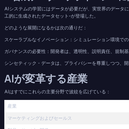
AIシステムの学習にはデータが必要だが、実世界のデータ
工的に生成されたデータセット-が登場した。
どのような展開になるかは次の通りだ：
スケーラブルなイノベーション：シミュレーション環境での
ガバナンスの必要性：開発者は、透明性、説明責任、規制基
シンセティック・データは、プライバシーを尊重しつつ、開発
AIが変革する産業
AIはすでにこれらの主要分野で波紋を広げている：
産業
マーケティングおよびセールス