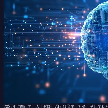
2025年に向けて、人工知能（AI）は産業、社会、そして