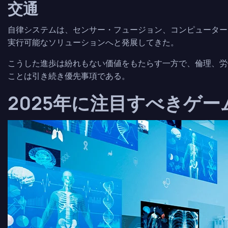
交通
自律システムは、センサー・フュージョン、コンピューター
実行可能なソリューションへと発展してきた。
こうした進歩は紛れもない価値をもたらす一方で、倫理、労
ことは引き続き優先事項である。
2025年に注目すべきゲー