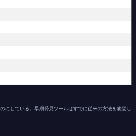
ものにしている。早期発見ツールはすでに従来の方法を凌駕し