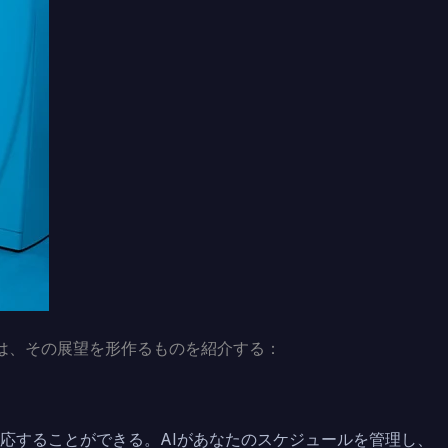
では、その展望を形作るものを紹介する：
応することができる。AIがあなたのスケジュールを管理し、