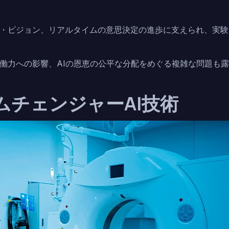
・ビジョン、リアルタイムの意思決定の進歩に支えられ、実験
働力への影響、AIの恩恵の公平な分配をめぐる複雑な問題も露
ムチェンジャーAI技術