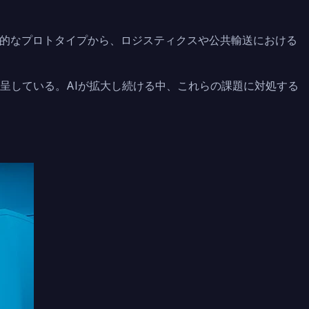
的なプロトタイプから、ロジスティクスや公共輸送における
呈している。AIが拡大し続ける中、これらの課題に対処する