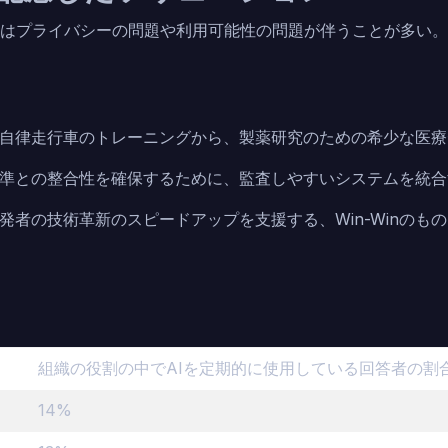
にはプライバシーの問題や利用可能性の問題が伴うことが多い。
自律走行車のトレーニングから、製薬研究のための希少な医療
準との整合性を確保するために、監査しやすいシステムを統合
者の技術革新のスピードアップを支援する、Win-Winのも
組織の役割の中でAIを定期的に使用している回答者の割
14%