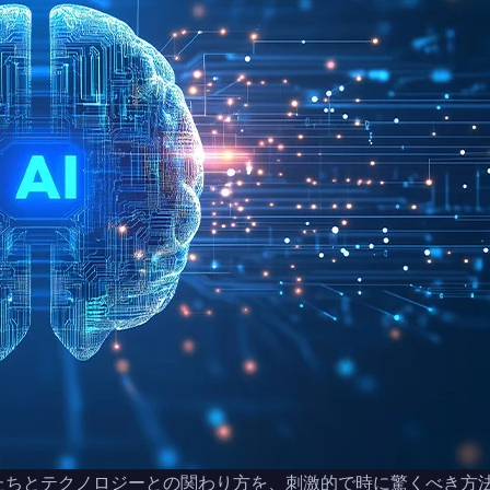
私たちとテクノロジーとの関わり方を、刺激的で時に驚くべき方