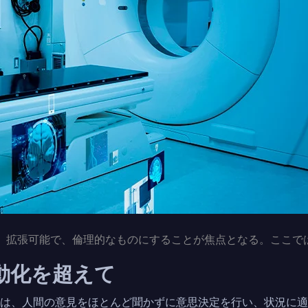
能で、拡張可能で、倫理的なものにすることが焦点となる。ここ
自動化を超えて
ムは、人間の意見をほとんど聞かずに意思決定を行い、状況に適