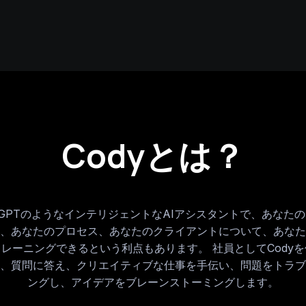
Codyとは？
hatGPTのようなインテリジェントなAIアシスタントで、あなた
、あなたのプロセス、あなたのクライアントについて、あなた
レーニングできるという利点もあります。 社員としてCody
、質問に答え、クリエイティブな仕事を手伝い、問題をトラブ
ングし、アイデアをブレーンストーミングします。