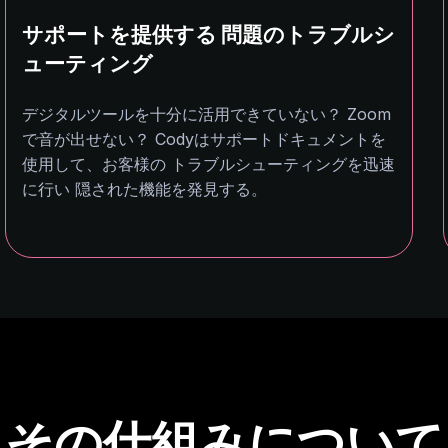
サポートを提供する 問題のトラブルシ
ューティング
デジタルツールを十分に活用できていない？ Zoom
で音が出せない？ Codyはサポートドキュメントを
使用して、お客様の トラブルシューティングを迅速
に行い 隠された機能を発見する。
その仕組みについて