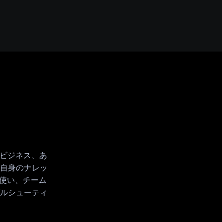
のビジネス、あ
自身のナレッ
を使い、チーム
ルシューティ