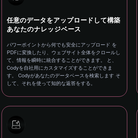
任意のデータをアップロードして構築
あなたのナレッジベース
パワーポイントから何でも安全にアップロード を
PDFに変換したり、ウェブサイト全体をクロールし
て、情報を瞬時に統合することができます。 と、
Codyを自社用にカスタマイズすることができま
す。 Codyがあなたのデータベースを検索します そ
して、それを使って知的な返答をする。