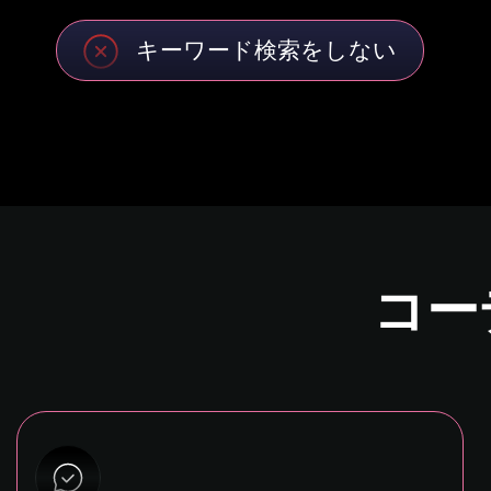
キーワード検索をしない
コー