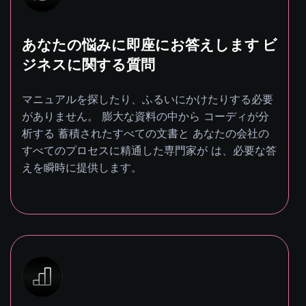
あなたの悩みに即座にお答えします ビ
ジネスに関する質問
マニュアルを探したり、ふるいにかけたりする必要
がありません。 膨大な資料の中から コーディが分
析する 蓄積されたすべての文書と あなたの会社の
すべてのプロセスに精通した専門家が は、必要な答
えを瞬時に提供します。