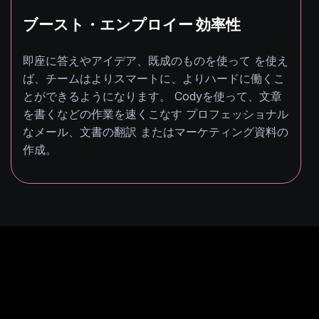
ブースト・エンプロイー 効率性
即座に答えやアイデア、既成のものを使って を使え
ば、チームはよりスマートに、よりハードに働くこ
とができるようになります。 Codyを使って、文章
を書くなどの作業を速くこなす プロフェッショナル
なメール、文書の翻訳 またはマーケティング資料の
作成。