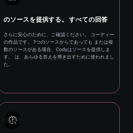
のソースを提供する。 すべての回答
さらに安心のために、ご確認ください。 コーディー
の作品です。 1つのソースからであっても または複
数のソースがある場合、Codyはソースを提供しま
す。 は、あらゆる答えを導き出すために使われまし
た。