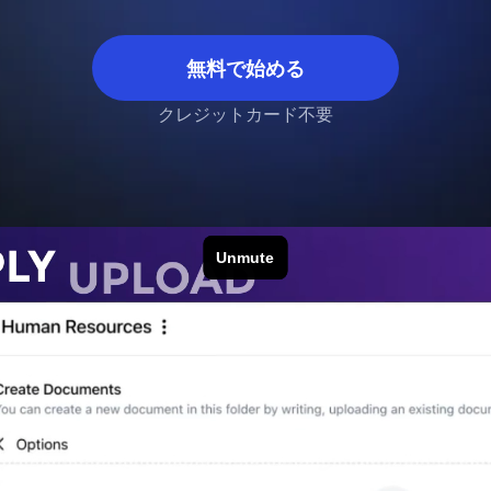
無料で始める
クレジットカード不要