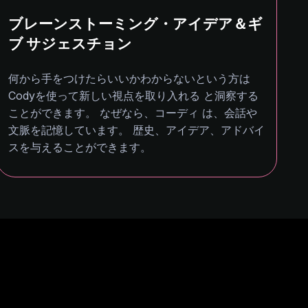
ブレーンストーミング・アイデア＆ギ
ブ サジェスチョン
何から手をつけたらいいかわからないという方は
Codyを使って新しい視点を取り入れる と洞察する
ことができます。 なぜなら、コーディ は、会話や
文脈を記憶しています。 歴史、アイデア、アドバイ
スを与えることができます。