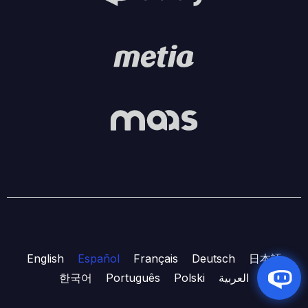
English
Español
Français
Deutsch
日本語
한국어
Português
Polski
العربية