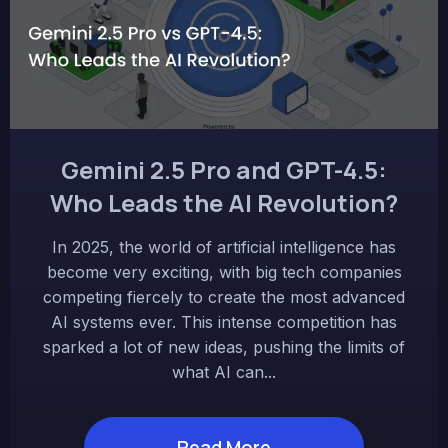
Gemini 2.5 Pro and GPT-4.5:
Who Leads the AI Revolution?
In 2025, the world of artificial intelligence has
become very exciting, with big tech companies
competing fiercely to create the most advanced
AI systems ever. This intense competition has
sparked a lot of new ideas, pushing the limits of
what AI can...
Read More