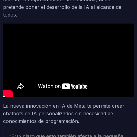
pretende poner el desarrollo de la IA al alcance de
todos.
La nueva innovación en IA de Meta te permite crear
chatbots de IA personalizados sin necesidad de
conocimientos de programación.
“Está
claro que esto también afecta a la pequeña