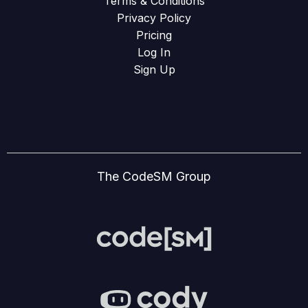
Terms & Conditions
Privacy Policy
Pricing
Log In
Sign Up
The CodeSM Group