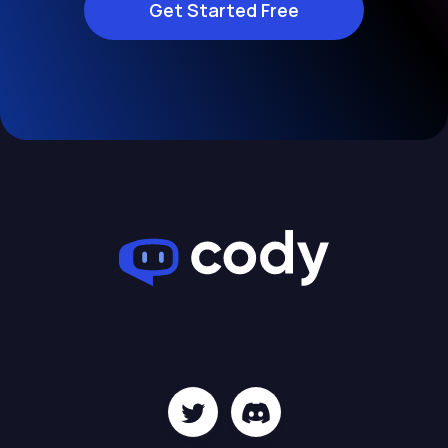
Get Started Free