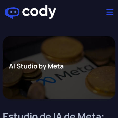
Estudio de IA de Meta: