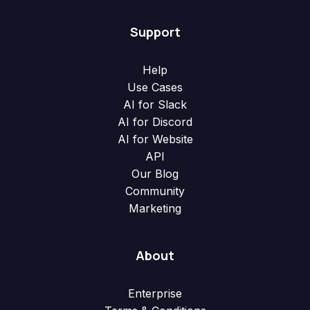
Support
Help
Use Cases
AI for Slack
AI for Discord
AI for Website
API
Our Blog
Community
Marketing
About
Enterprise