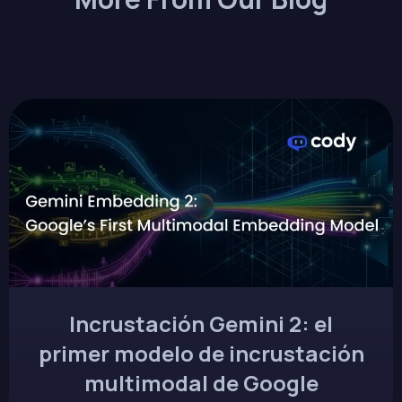
Incrustación Gemini 2: el
primer modelo de incrustación
multimodal de Google