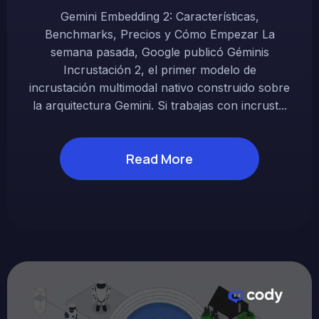
Gemini Embedding 2: Características,
Benchmarks, Precios y Cómo Empezar La
semana pasada, Google publicó Géminis
Incrustación 2, el primer modelo de
incrustación multimodal nativo construido sobre
la arquitectura Gemini. Si trabajas con incrust...
Read More