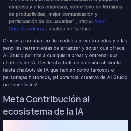
empresa y a las empresas, sobre todo en términos
de productividad, mejor comunicación y
participación de los usuarios”
, afirma
Arun
Chandrasekaran
, analista de Gartner.
Gracias a un abanico de modelos preentrenados y a las
sencillas herramientas de arrastrar y soltar que ofrece,
AI Studio permite a cualquiera crear y entrenar sus
chatbots de IA. Desde chatbots de atención al cliente
hasta chatbots de IA que hablan como famosos o
personajes históricos, ¡el potencial creativo de AI Studio
no tiene límites!
Meta Contribución al
ecosistema de la IA
Video
Player