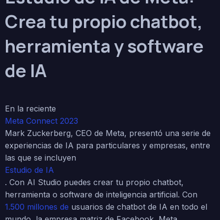
Crea tu propio chatbot,
herramienta y software
de IA
En la reciente
Meta Connect 2023
Mark Zuckerberg, CEO de Meta, presentó una serie de
experiencias de IA para particulares y empresas, entre
las que se incluyen
Estudio de IA
. Con AI Studio puedes crear tu propio chatbot,
herramienta o software de inteligencia artificial. Con
1.500 millones de
usuarios de chatbot de IA en todo el
mundo, la empresa matriz de Facebook, Meta,