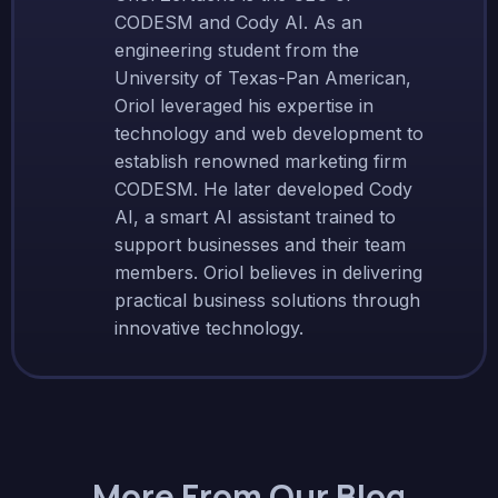
CODESM and Cody AI. As an
engineering student from the
University of Texas-Pan American,
Oriol leveraged his expertise in
technology and web development to
establish renowned marketing firm
CODESM. He later developed Cody
AI, a smart AI assistant trained to
support businesses and their team
members. Oriol believes in delivering
practical business solutions through
innovative technology.
More From Our Blog