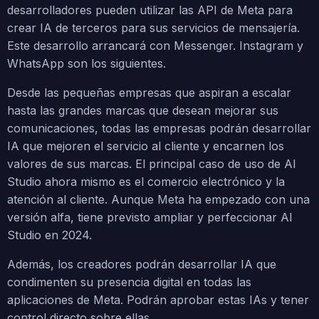
desarrolladores pueden utilizar las API de Meta para
crear IA de terceros para sus servicios de mensajería.
Este desarrollo arrancará con Messenger. Instagram y
WhatsApp son los siguientes.
Desde las pequeñas empresas que aspiran a escalar
hasta las grandes marcas que desean mejorar sus
comunicaciones, todas las empresas podrán desarrollar
IA que mejoren el servicio al cliente y encarnen los
valores de sus marcas. El principal caso de uso de AI
Studio ahora mismo es el comercio electrónico y la
atención al cliente. Aunque Meta ha empezado con una
versión alfa, tiene previsto ampliar y perfeccionar AI
Studio en 2024.
Además, los creadores podrán desarrollar IA que
condimenten su presencia digital en todas las
aplicaciones de Meta. Podrán aprobar estas IAs y tener
control directo sobre ellas.