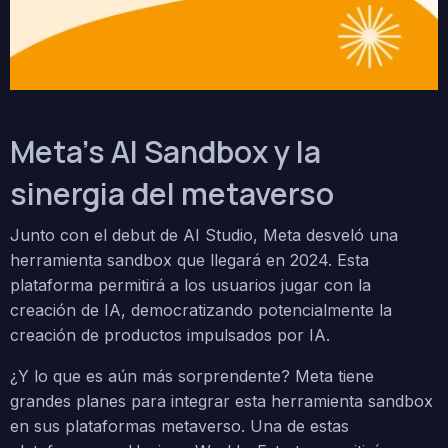
Meta’s AI Sandbox y la
sinergia del metaverso
Junto con el debut de AI Studio, Meta desveló una
herramienta sandbox que llegará en 2024. Esta
plataforma permitirá a los usuarios jugar con la
creación de IA, democratizando potencialmente la
creación de productos impulsados por IA.
¿Y lo que es aún más sorprendente? Meta tiene
grandes planes para integrar esta herramienta sandbox
en sus plataformas metaverso. Una de estas