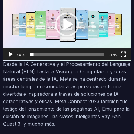
00:00
01:43
Desde la IA Generativa y el Procesamiento del Lenguaje
Natural (PLN) hasta la Visión por Computador y otras
áreas centrales de la IA, Meta se ha centrado durante
mucho tiempo en conectar a las personas de forma
divertida e inspiradora a través de soluciones de IA
colaborativas y éticas. Meta Connect 2023 también fue
testigo del lanzamiento de las pegatinas AI, Emu para la
edición de imágenes, las clases inteligentes Ray Ban,
Quest 3, y mucho más.