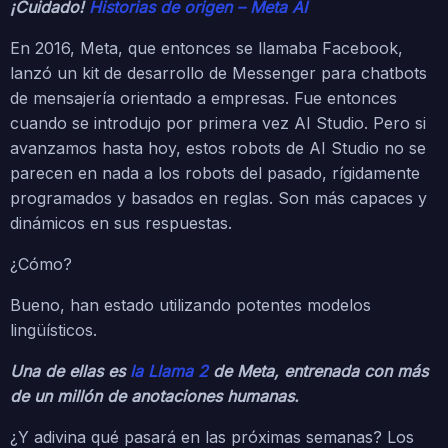
¡Cuidado!
Historias de origen – Meta AI
En 2016, Meta, que entonces se llamaba Facebook,
lanzó un kit de desarrollo de Messenger para chatbots
de mensajería orientado a empresas. Fue entonces
cuando se introdujo por primera vez AI Studio. Pero si
avanzamos hasta hoy, estos robots de AI Studio no se
parecen en nada a los robots del pasado, rígidamente
programados y basados en reglas. Son más capaces y
dinámicos en sus respuestas.
¿Cómo?
Bueno, han estado utilizando potentes modelos
lingüísticos.
Una de ellas es
la Llama 2
de Meta, entrenada con más
de un millón de anotaciones humanas.
¿Y adivina qué pasará en las próximas semanas? Los