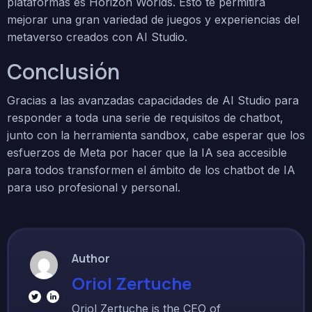
plataformas es Horizon Worlds. Esto te permitirá
mejorar una gran variedad de juegos y experiencias del
metaverso creados con AI Studio.
Conclusión
Gracias a las avanzadas capacidades de AI Studio para
responder a toda una serie de requisitos de chatbot,
junto con la herramienta sandbox, cabe esperar que los
esfuerzos de Meta por hacer que la IA sea accesible
para todos transformen el ámbito de los chatbot de IA
para uso profesional y personal.
Author
Oriol Zertuche
Oriol Zertuche is the CEO of