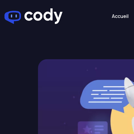
Accueil