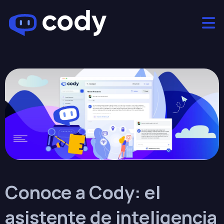
Conoce a Cody: el
asistente de inteligencia