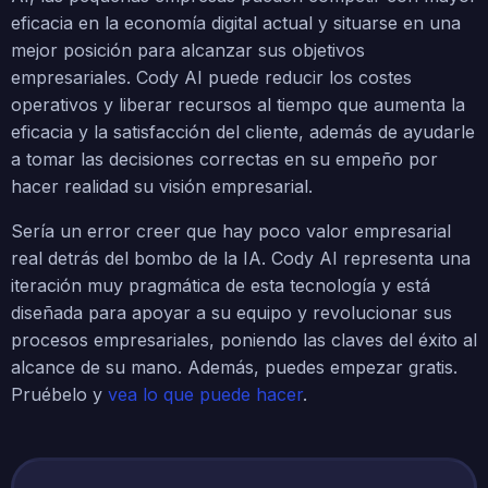
eficacia en la economía digital actual y situarse en una
mejor posición para alcanzar sus objetivos
empresariales. Cody AI puede reducir los costes
operativos y liberar recursos al tiempo que aumenta la
eficacia y la satisfacción del cliente, además de ayudarle
a tomar las decisiones correctas en su empeño por
hacer realidad su visión empresarial.
Sería un error creer que hay poco valor empresarial
real detrás del bombo de la IA. Cody AI representa una
iteración muy pragmática de esta tecnología y está
diseñada para apoyar a su equipo y revolucionar sus
procesos empresariales, poniendo las claves del éxito al
alcance de su mano. Además, puedes empezar gratis.
Pruébelo y
vea lo que puede hacer
.