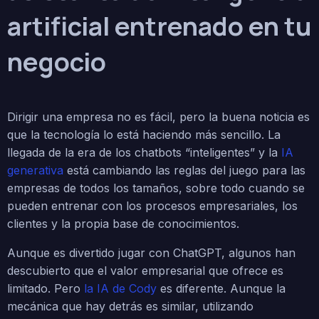
artificial entrenado en tu
negocio
Dirigir una empresa no es fácil, pero la buena noticia es
que la tecnología lo está haciendo más sencillo. La
llegada de la era de los chatbots “inteligentes” y la
IA
generativa
está cambiando las reglas del juego para las
empresas de todos los tamaños, sobre todo cuando se
pueden entrenar con los procesos empresariales, los
clientes y la propia base de conocimientos.
Aunque es divertido jugar con ChatGPT, algunos han
descubierto que el valor empresarial que ofrece es
limitado. Pero
la IA de Cody
es diferente. Aunque la
mecánica que hay detrás es similar, utilizando