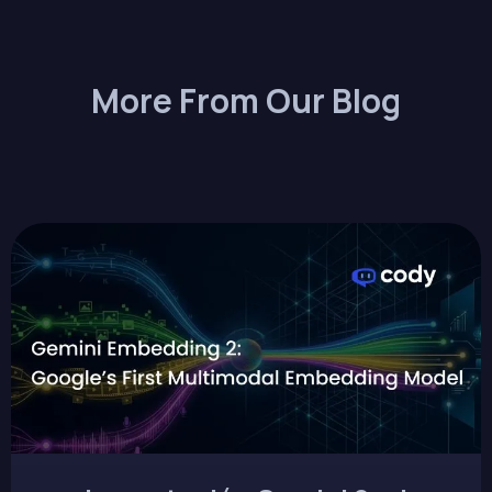
More From Our Blog