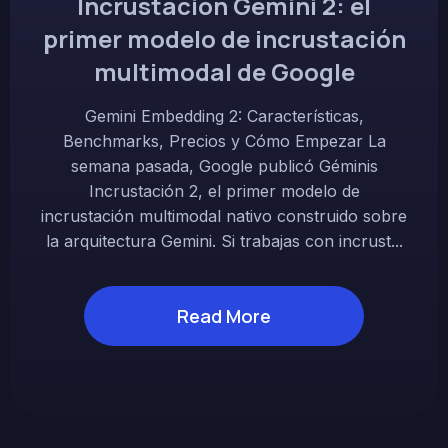
Incrustación Gemini 2: el
primer modelo de incrustación
multimodal de Google
Gemini Embedding 2: Características,
Benchmarks, Precios y Cómo Empezar La
semana pasada, Google publicó Géminis
Incrustación 2, el primer modelo de
incrustación multimodal nativo construido sobre
la arquitectura Gemini. Si trabajas con incrust...
Read More