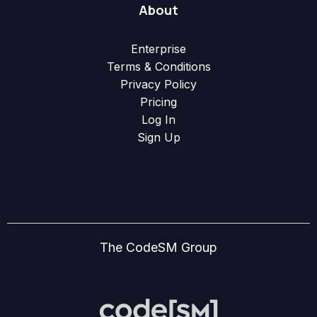
About
Enterprise
Terms & Conditions
Privacy Policy
Pricing
Log In
Sign Up
The CodeSM Group