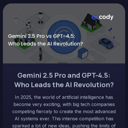
Gemini 2.5 Pro and GPT-4.5:
Who Leads the AI Revolution?
In 2025, the world of artificial intelligence has
become very exciting, with big tech companies
competing fiercely to create the most advanced
AI systems ever. This intense competition has
sparked a lot of new ideas, pushing the limits of