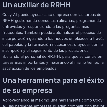
Un auxiliar de RRHH
Cody AI puede ayudar a su empresa con las tareas de
RRHH gestionando consultas rutinarias, programando
entrevistas y respondiendo a las preguntas más
frecuentes. También puede automatizar el proceso de
incorporación guiando a los nuevos empleados a través
del papeleo y la formación necesarios, o ayudar con la
inscripción y el seguimiento de las prestaciones,
liberando al personal de RR.HH. para que se centre en
tareas más importantes y mejorando al mismo tiempo la
satisfacción de los empleados.
Una herramienta para el éxito
de su empresa
Aprovechando al máximo una herramienta como Cody
AI, las pequeñas empresas pueden competir con mayor