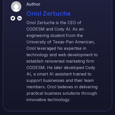
Author
Oriol Zertuche
Oriol Zertuche is the CEO of
CODESM and Cody AI. As an
engineering student from the
University of Texas-Pan American,
Oriol leveraged his expertise in
technology and web development to
establish renowned marketing firm
CODESM. He later developed Cody
AI, a smart AI assistant trained to
support businesses and their team
members. Oriol believes in delivering
practical business solutions through
innovative technology.