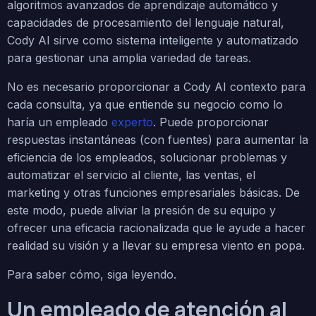
algoritmos avanzados de aprendizaje automático y
capacidades de procesamiento del lenguaje natural,
Cody AI sirve como sistema inteligente y automatizado
para gestionar una amplia variedad de tareas.
No es necesario proporcionar a Cody AI contexto para
cada consulta, ya que entiende su negocio como lo
haría un empleado
experto
. Puede proporcionar
respuestas instantáneas (con fuentes) para aumentar la
eficiencia de los empleados, solucionar problemas y
automatizar el servicio al cliente, las ventas, el
marketing y otras funciones empresariales básicas. De
este modo, puede aliviar la presión de su equipo y
ofrecer una eficacia racionalizada que le ayude a hacer
realidad su visión y a llevar su empresa viento en popa.
Para saber cómo, siga leyendo.
Un empleado de atención al