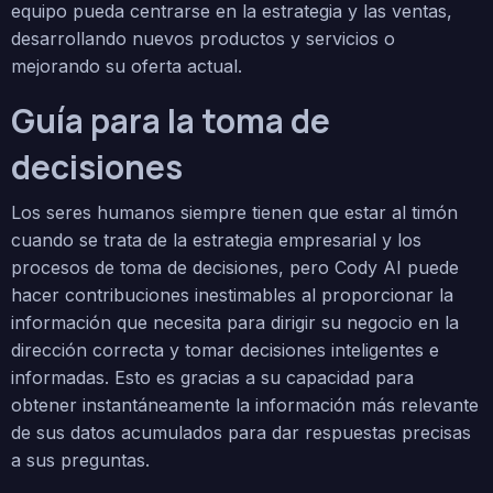
equipo pueda centrarse en la estrategia y las ventas,
desarrollando nuevos productos y servicios o
mejorando su oferta actual.
Guía para la toma de
decisiones
Los seres humanos siempre tienen que estar al timón
cuando se trata de la estrategia empresarial y los
procesos de toma de decisiones, pero Cody AI puede
hacer contribuciones inestimables al proporcionar la
información que necesita para dirigir su negocio en la
dirección correcta y tomar decisiones inteligentes e
informadas. Esto es gracias a su capacidad para
obtener instantáneamente la información más relevante
de sus datos acumulados para dar respuestas precisas
a sus preguntas.