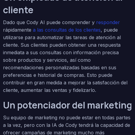
cliente
Dado que Cody AI puede comprender y
responder
rápidamente
a las consultas de los clientes
, puede
utilizarse para automatizar las tareas de atención al
cliente. Sus clientes pueden obtener una respuesta
inmediata a sus consultas con información precisa
sobre productos y servicios, así como
recomendaciones personalizadas basadas en sus
preferencias e historial de compras. Esto puede
contribuir en gran medida a mejorar la satisfacción del
cliente, aumentar las ventas y fidelizarlo.
Un potenciador del marketing
Su equipo de marketing no puede estar en todas partes
a la vez, pero con la IA de Cody tendrá la capacidad de
ofrecer campañas de marketing mucho más