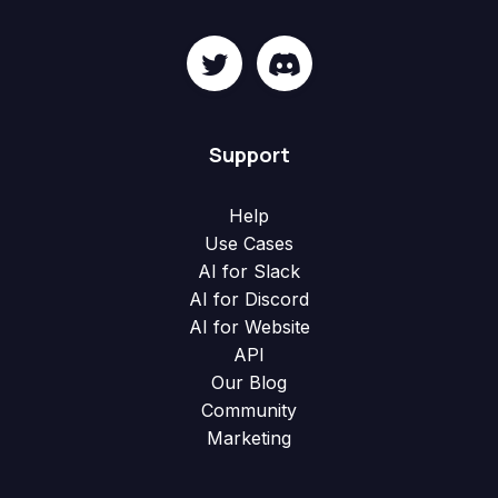
Support
Help
Use Cases
AI for Slack
AI for Discord
AI for Website
API
Our Blog
Community
Marketing