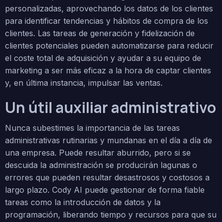
personalizadas, aprovechando los datos de los clientes
para identificar tendencias y hábitos de compra de los
clientes. Las tareas de generación y fidelización de
clientes potenciales pueden automatizarse para reducir
el coste total de adquisición y ayudar a su equipo de
marketing a ser más eficaz a la hora de captar clientes
y, en última instancia, impulsar las ventas.
Un útil auxiliar administrativo
Nunca subestimes la importancia de las tareas
administrativas rutinarias y mundanas en el día a día de
una empresa. Puede resultar aburrido, pero si se
descuida la administración se producirán lagunas o
errores que pueden resultar desastrosos y costosos a
largo plazo. Cody AI puede gestionar de forma fiable
tareas como la introducción de datos y la
programación, liberando tiempo y recursos para que su