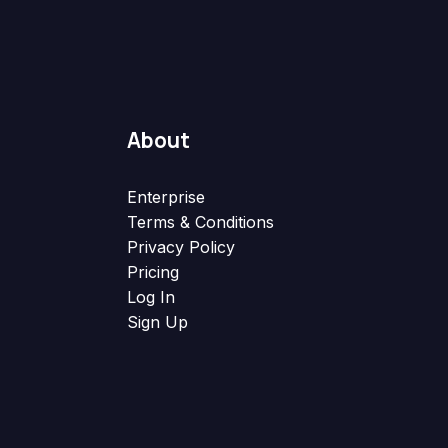
About
Enterprise
Terms & Conditions
Privacy Policy
Pricing
Log In
Sign Up