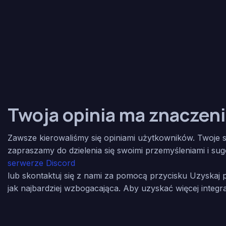
Twoja opinia ma znaczen
Zawsze kierowaliśmy się opiniami użytkowników. Twoje s
zapraszamy do dzielenia się swoimi przemyśleniami i su
serwerze Discord
lub skontaktuj się z nami za pomocą przycisku Uzyskaj p
jak najbardziej wzbogacająca. Aby uzyskać więcej integra