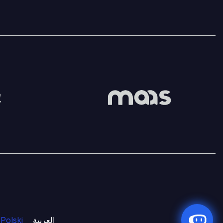
Polski
العربية