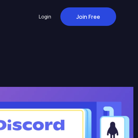
Join Free
Login