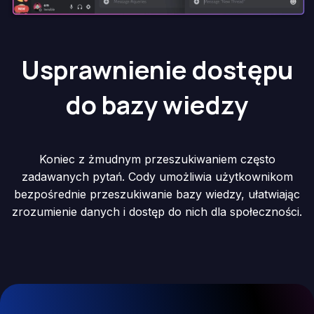
Usprawnienie dostępu
do bazy wiedzy
Koniec z żmudnym przeszukiwaniem często
zadawanych pytań. Cody umożliwia użytkownikom
bezpośrednie przeszukiwanie bazy wiedzy, ułatwiając
zrozumienie danych i dostęp do nich dla społeczności.