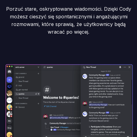
Porzuć stare, oskryptowane wiadomości. Dzięki Cody
możesz cieszyć się spontanicznymi i angażującymi
rozmowami, które sprawią, że użytkownicy będą
wracać po więcej.