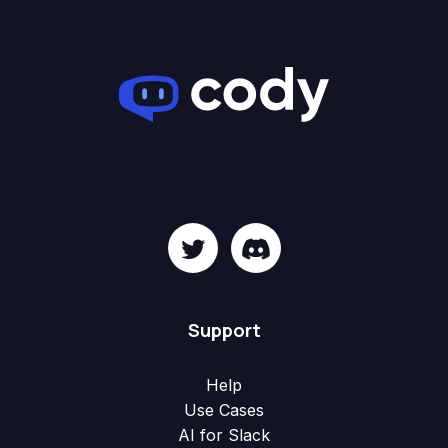
Support
Help
Use Cases
AI for Slack