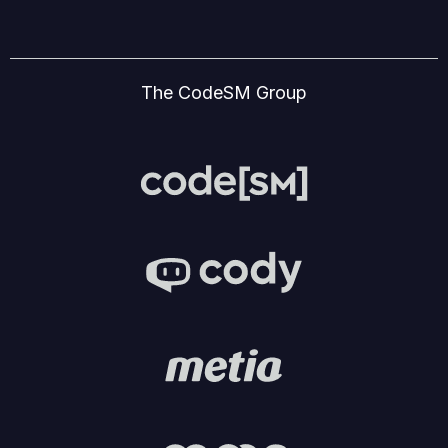
The CodeSM Group