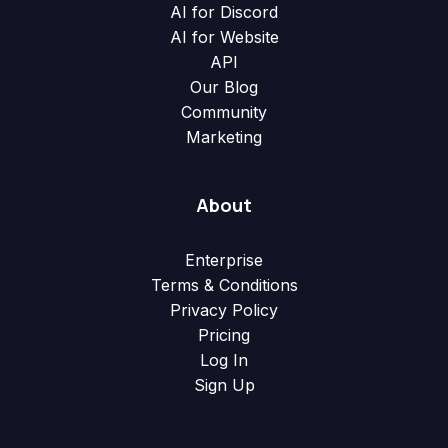
AI for Discord
AI for Website
API
Our Blog
Community
Marketing
About
Enterprise
Terms & Conditions
Privacy Policy
Pricing
Log In
Sign Up