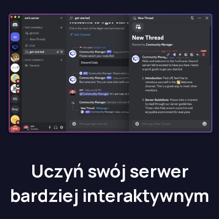
Uczyń swój serwer
bardziej interaktywnym