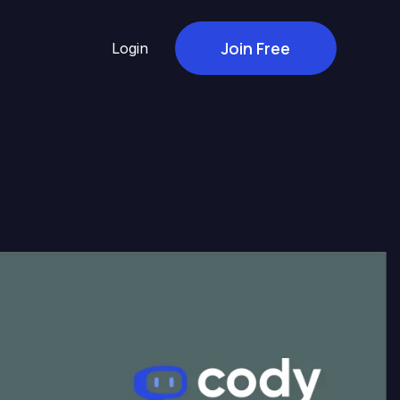
Join Free
Login