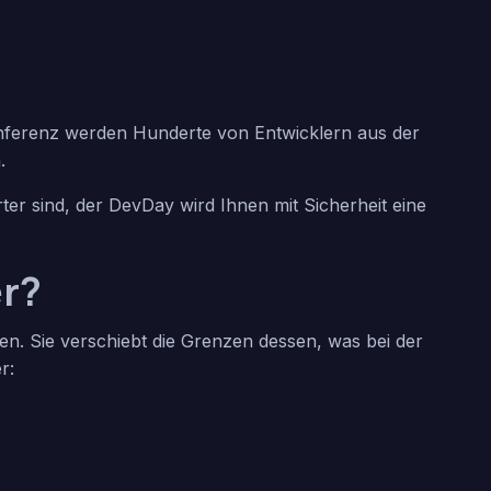
Konferenz werden Hunderte von Entwicklern aus der
.
ter sind, der DevDay wird Ihnen mit Sicherheit eine
er?
en. Sie verschiebt die Grenzen dessen, was bei der
r: