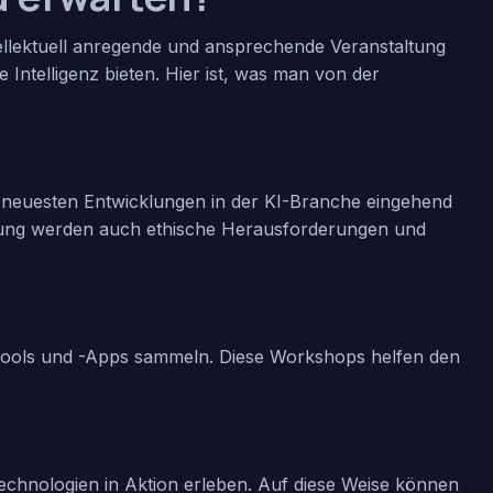
ellektuell anregende und ansprechende Veranstaltung
he Intelligenz bieten. Hier ist, was man von der
 neuesten Entwicklungen in der KI-Branche eingehend
ltung werden auch ethische Herausforderungen und
Tools und -Apps sammeln. Diese Workshops helfen den
chnologien in Aktion erleben. Auf diese Weise können