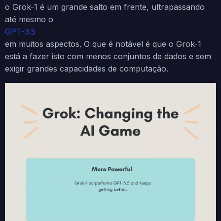
o Grok-1 é um grande salto em frente, ultrapassando
até mesmo o
GPT-3.5
em muitos aspectos. O que é notável é que o Grok-1
está a fazer isto com menos conjuntos de dados e sem
exigir grandes capacidades de computação.