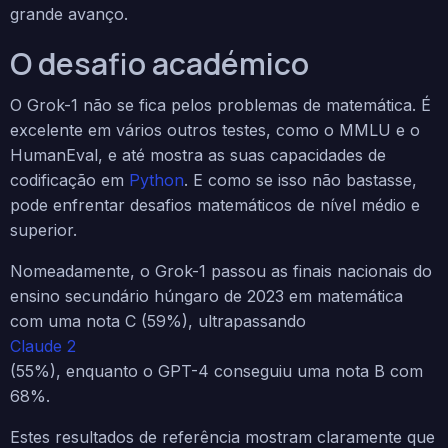
grande avanço.
O desafio académico
O Grok-1 não se fica pelos problemas de matemática. É
excelente em vários outros testes, como o MMLU e o
HumanEval, e até mostra as suas capacidades de
codificação em
Python
. E como se isso não bastasse,
pode enfrentar desafios matemáticos de nível médio e
superior.
Nomeadamente, o Grok-1 passou as finais nacionais do
ensino secundário húngaro de 2023 em matemática
com uma nota C (59%), ultrapassando
Claude 2
(55%), enquanto o GPT-4 conseguiu uma nota B com
68%.
Estes resultados de referência mostram claramente que