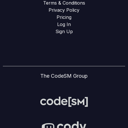
Terms & Conditions
Privacy Policy
Pricing
Log In
Sign Up
The CodeSM Group