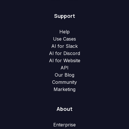
Support
Help
Use Cases
AI for Slack
AI for Discord
AI for Website
API
Our Blog
Community
Marketing
About
Enterprise