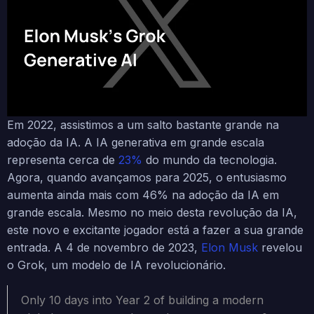
Em 2022, assistimos a um salto bastante grande na
adoção da IA. A IA generativa em grande escala
representa cerca de
23%
do mundo da tecnologia.
Agora, quando avançamos para 2025, o entusiasmo
aumenta ainda mais com 46% na adoção da IA em
grande escala. Mesmo no meio desta revolução da IA,
este novo e excitante jogador está a fazer a sua grande
entrada. A 4 de novembro de 2023,
Elon Musk
revelou
o Grok, um modelo de IA revolucionário.
Only 10 days into Year 2 of building a modern