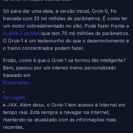
Só para dar uma ideia, a versão inicial, Grok-0, foi
treinada com 33 mil milhões de parâmetros. É como ter
um motor sobrealimentado no sítio. Pode fazer frente a
LLaMa 2 da Meta
que tem 70 mil milhões de parâmetros.
O Grok-1 é um testemunho do que o desenvolvimento e
o treino concentrados podem fazer.
Então, como é que o Grok-1 se tornou tão inteligente?
Bem, passou por um intenso treino personalizado
baseado em
Kubernetes
,
Ferrugem
e JAX. Além disso, o Grok-1 tem acesso à Internet em
tempo real. Está sempre a navegar na Internet,
mantendo-se atualizado com as informações mais
recentes.