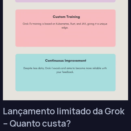
Lançamento limitado da Grok
– Quanto custa?