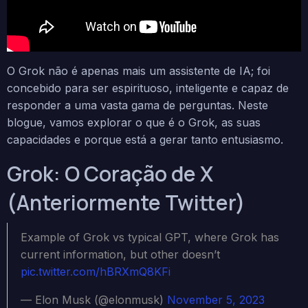
O Grok não é apenas mais um assistente de IA; foi
concebido para ser espirituoso, inteligente e capaz de
responder a uma vasta gama de perguntas. Neste
blogue, vamos explorar o que é o Grok, as suas
capacidades e porque está a gerar tanto entusiasmo.
Grok: O Coração de X
(Anteriormente Twitter)
Example of Grok vs typical GPT, where Grok has
current information, but other doesn’t
pic.twitter.com/hBRXmQ8KFi
— Elon Musk (@elonmusk)
November 5, 2023