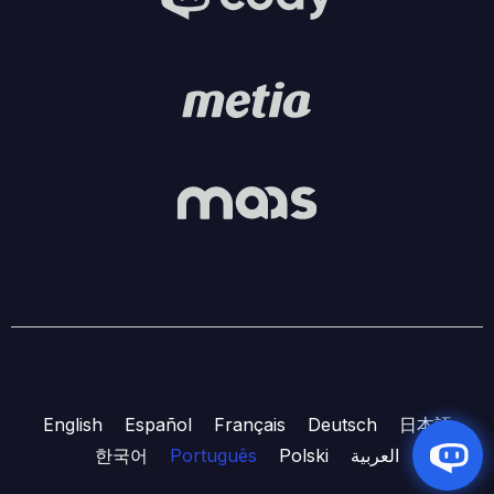
English
Español
Français
Deutsch
日本語
한국어
Português
Polski
العربية