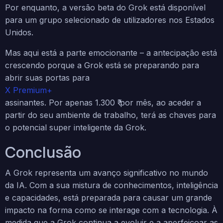
Por enquanto, a versão beta do Grok está disponível
para um grupo selecionado de utilizadores nos Estados
Unidos.
Mas aqui está a parte emocionante – a antecipação está
crescendo porque a Grok está se preparando para
abrir suas portas para
X Premium+
assinantes. Por apenas 1.300 ₹ por mês, ao aceder a
partir do seu ambiente de trabalho, terá as chaves para
o potencial super inteligente da Grok.
Conclusão
A Grok representa um avanço significativo no mundo
da IA. Com a sua mistura de conhecimentos, inteligência
e capacidades, está preparada para causar um grande
impacto na forma como se interage com a tecnologia. À
medida que a Grok continua a evoluir e a aperfeiçoar as