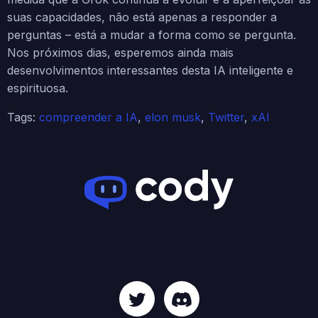
suas capacidades, não está apenas a responder a
perguntas – está a mudar a forma como se pergunta.
Nos próximos dias, esperemos ainda mais
desenvolvimentos interessantes desta IA inteligente e
espirituosa.
Tags:
compreender a IA
,
elon musk
,
Twitter
,
xAI