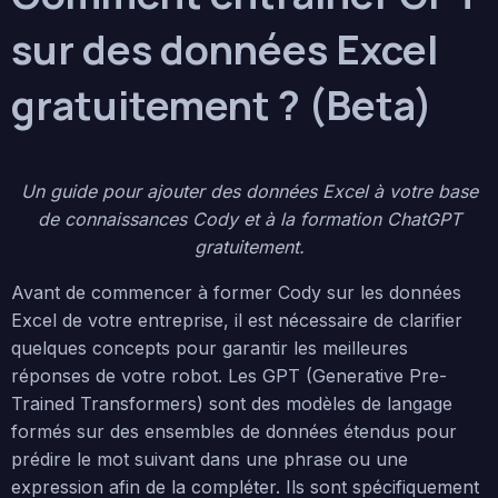
sur des données Excel
gratuitement ? (Beta)
Un guide pour ajouter des données Excel à votre base
de connaissances Cody et à la formation ChatGPT
gratuitement.
Avant de commencer à former Cody sur les données
Excel de votre entreprise, il est nécessaire de clarifier
quelques concepts pour garantir les meilleures
réponses de votre robot. Les GPT (Generative Pre-
Trained Transformers) sont des modèles de langage
formés sur des ensembles de données étendus pour
prédire le mot suivant dans une phrase ou une
expression afin de la compléter. Ils sont spécifiquement