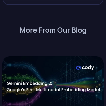
More From Our Blog