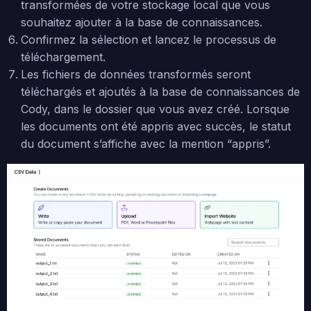
transformées de votre stockage local que vous
souhaitez ajouter à la base de connaissances.
Confirmez la sélection et lancez le processus de
téléchargement.
Les fichiers de données transformés seront
téléchargés et ajoutés à la base de connaissances de
Cody, dans le dossier que vous avez créé. Lorsque
les documents ont été appris avec succès, le statut
du document s’affiche avec la mention “appris”.