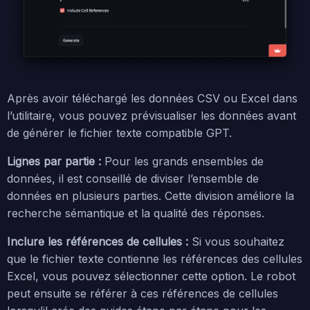
Après avoir téléchargé les données CSV ou Excel dans
l’utilitaire, vous pouvez prévisualiser les données avant
de générer le fichier texte compatible GPT.
Lignes par partie :
Pour les grands ensembles de
données, il est conseillé de diviser l’ensemble de
données en plusieurs parties. Cette division améliore la
recherche sémantique et la qualité des réponses.
Inclure les références de cellules :
Si vous souhaitez
que le fichier texte contienne les références des cellules
Excel, vous pouvez sélectionner cette option. Le robot
peut ensuite se référer à ces références de cellules