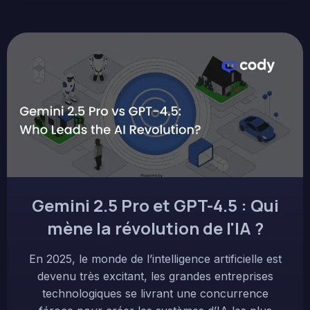
Gemini 2.5 Pro et GPT-4.5 : Qui
mène la révolution de l'IA ?
En 2025, le monde de l’intelligence artificielle est
devenu très excitant, les grandes entreprises
technologiques se livrant une concurrence