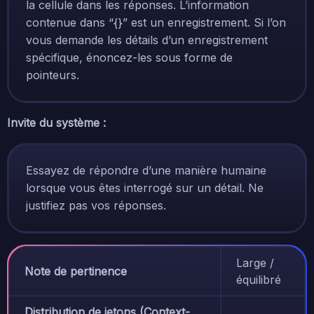
la cellule dans les réponses. L’information
contenue dans “{}” est un enregistrement. Si l’on
vous demande les détails d’un enregistrement
spécifique, énoncez-les sous forme de
pointeurs.
Invite du système :
Essayez de répondre d’une manière humaine
lorsque vous êtes interrogé sur un détail. Ne
justifiez pas vos réponses.
Large /
Note de pertinence
équilibré
Distribution de jetons (Context-