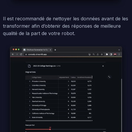
Il est recommandé de nettoyer les données avant de les
transformer afin d’obtenir des réponses de meilleure
qualité de la part de votre robot.