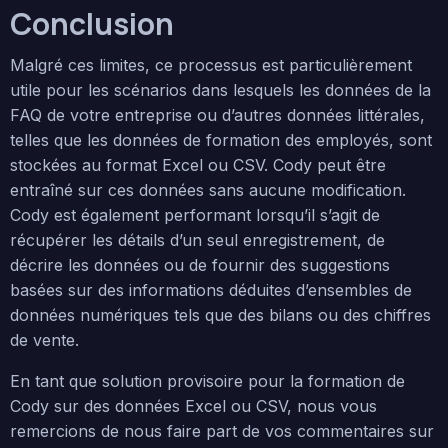
Conclusion
Malgré ces limites, ce processus est particulièrement
utile pour les scénarios dans lesquels les données de la
FAQ de votre entreprise ou d’autres données littérales,
telles que les données de formation des employés, sont
stockées au format Excel ou CSV. Cody peut être
entraîné sur ces données sans aucune modification.
Cody est également performant lorsqu’il s’agit de
récupérer les détails d’un seul enregistrement, de
décrire les données ou de fournir des suggestions
basées sur des informations déduites d’ensembles de
données numériques tels que des bilans ou des chiffres
de vente.
En tant que solution provisoire pour la formation de
Cody sur des données Excel ou CSV, nous vous
remercions de nous faire part de vos commentaires sur