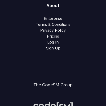
About
Enterprise
Terms & Conditions
Privacy Policy
Pricing
Log In
Sign Up
The CodeSM Group