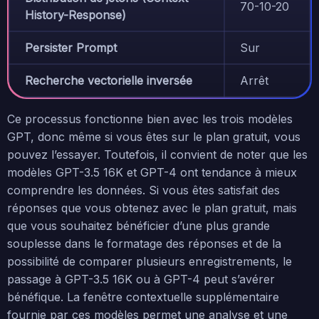
70-10-20
History-Response)
Persister Prompt
Sur
Recherche vectorielle inversée
Arrêt
Ce processus fonctionne bien avec les trois modèles
GPT, donc même si vous êtes sur le plan gratuit, vous
pouvez l’essayer. Toutefois, il convient de noter que les
modèles GPT-3.5 16K et GPT-4 ont tendance à mieux
comprendre les données. Si vous êtes satisfait des
réponses que vous obtenez avec le plan gratuit, mais
que vous souhaitez bénéficier d’une plus grande
souplesse dans le formatage des réponses et de la
possibilité de comparer plusieurs enregistrements, le
passage à GPT-3.5 16K ou à GPT-4 peut s’avérer
bénéfique. La fenêtre contextuelle supplémentaire
fournie par ces modèles permet une analyse et une