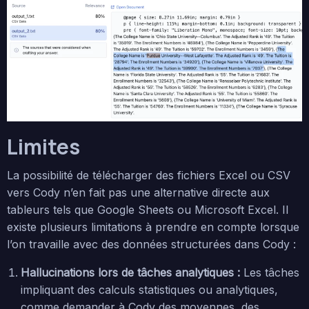
Limites
La possibilité de télécharger des fichiers Excel ou CSV
vers Cody n’en fait pas une alternative directe aux
tableurs tels que Google Sheets ou Microsoft Excel. Il
existe plusieurs limitations à prendre en compte lorsque
l’on travaille avec des données structurées dans Cody :
Hallucinations lors de tâches analytiques :
Les tâches
impliquant des calculs statistiques ou analytiques,
comme demander à Cody des moyennes, des