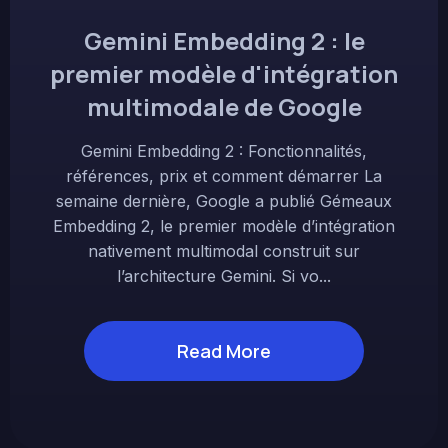
Gemini Embedding 2 : le
premier modèle d'intégration
multimodale de Google
Gemini Embedding 2 : Fonctionnalités,
références, prix et comment démarrer La
semaine dernière, Google a publié Gémeaux
Embedding 2, le premier modèle d’intégration
nativement multimodal construit sur
l’architecture Gemini. Si vo...
Read More