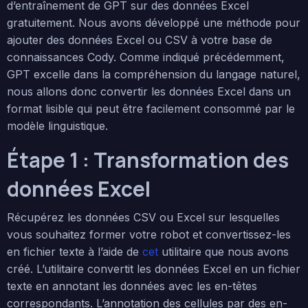
d’entraînement de GPT sur des données Excel
gratuitement. Nous avons développé une méthode pour
ajouter des données Excel ou CSV à votre base de
connaissances Cody. Comme indiqué précédemment,
GPT excelle dans la compréhension du langage naturel,
nous allons donc convertir les données Excel dans un
format lisible qui peut être facilement consommé par le
modèle linguistique.
Étape 1 : Transformation des
données Excel
Récupérez les données CSV ou Excel sur lesquelles
vous souhaitez former votre robot et convertissez-les
en fichier texte à l’aide de
cet
utilitaire que nous avons
créé. L’utilitaire convertit les données Excel en un fichier
texte en annotant les données avec les en-têtes
correspondants. L’annotation des cellules par des en-