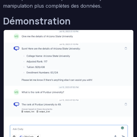
manipulation plus complètes des données.
Démonstration