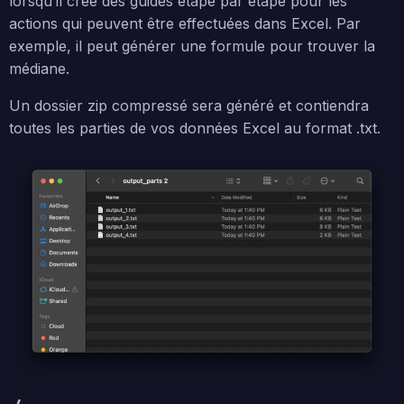
lorsqu’il crée des guides étape par étape pour les
actions qui peuvent être effectuées dans Excel. Par
exemple, il peut générer une formule pour trouver la
médiane.
Un dossier zip compressé sera généré et contiendra
toutes les parties de vos données Excel au format .txt.