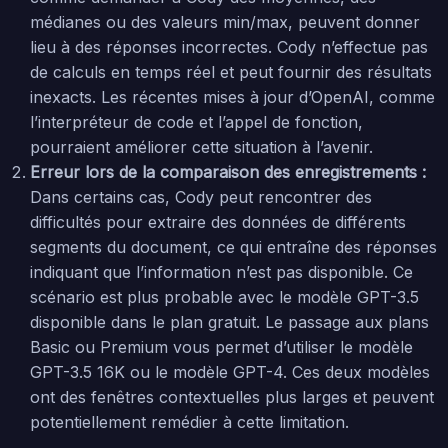
médianes ou des valeurs min/max, peuvent donner
lieu à des réponses incorrectes. Cody n’effectue pas
de calculs en temps réel et peut fournir des résultats
inexacts. Les récentes mises à jour d’OpenAI, comme
l’interpréteur de code et l’appel de fonction,
pourraient améliorer cette situation à l’avenir.
Erreur lors de la comparaison des enregistrements :
Dans certains cas, Cody peut rencontrer des
difficultés pour extraire des données de différents
segments du document, ce qui entraîne des réponses
indiquant que l’information n’est pas disponible. Ce
scénario est plus probable avec le modèle GPT-3.5
disponible dans le plan gratuit. Le passage aux plans
Basic ou Premium vous permet d’utiliser le modèle
GPT-3.5 16K ou le modèle GPT-4. Ces deux modèles
ont des fenêtres contextuelles plus larges et peuvent
potentiellement remédier à cette limitation.