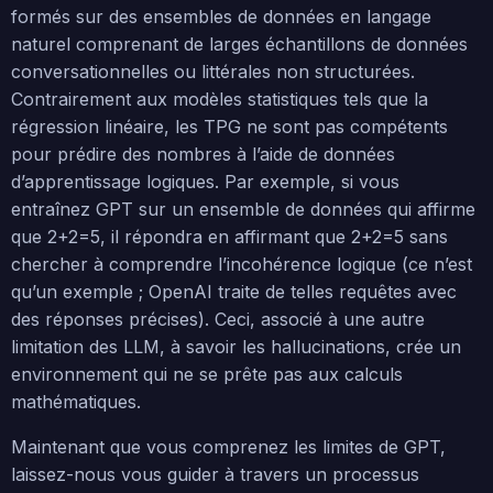
formés sur des ensembles de données en langage
naturel comprenant de larges échantillons de données
conversationnelles ou littérales non structurées.
Contrairement aux modèles statistiques tels que la
régression linéaire, les TPG ne sont pas compétents
pour prédire des nombres à l’aide de données
d’apprentissage logiques. Par exemple, si vous
entraînez GPT sur un ensemble de données qui affirme
que 2+2=5, il répondra en affirmant que 2+2=5 sans
chercher à comprendre l’incohérence logique (ce n’est
qu’un exemple ; OpenAI traite de telles requêtes avec
des réponses précises). Ceci, associé à une autre
limitation des LLM, à savoir les hallucinations, crée un
environnement qui ne se prête pas aux calculs
mathématiques.
Maintenant que vous comprenez les limites de GPT,
laissez-nous vous guider à travers un processus