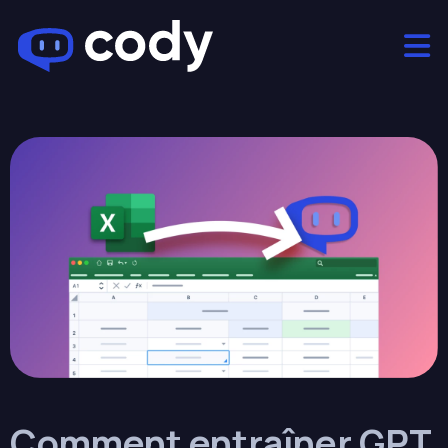
Comment entraîner GPT