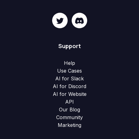
Support
Help
Use Cases
AI for Slack
AI for Discord
AI for Website
API
Our Blog
Community
Marketing