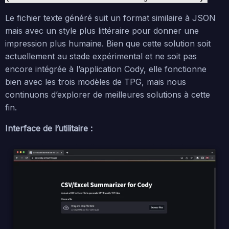
Le fichier texte généré suit un format similaire à JSON
mais avec un style plus littéraire pour donner une
impression plus humaine. Bien que cette solution soit
actuellement au stade expérimental et ne soit pas
encore intégrée à l’application Cody, elle fonctionne
bien avec les trois modèles de TPG, mais nous
continuons d’explorer de meilleures solutions à cette
fin.
Interface de l’utilitaire :