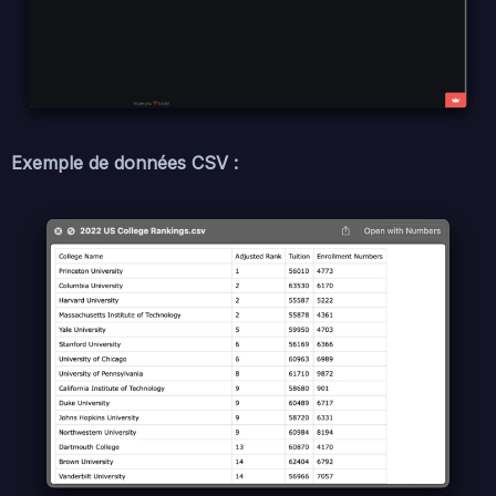
Exemple de données CSV :