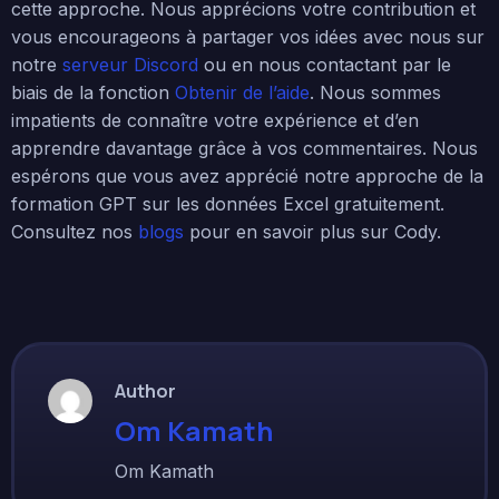
cette approche. Nous apprécions votre contribution et
vous encourageons à partager vos idées avec nous sur
notre
serveur Discord
ou en nous contactant par le
biais de la fonction
Obtenir de l’aide
. Nous sommes
impatients de connaître votre expérience et d’en
apprendre davantage grâce à vos commentaires. Nous
espérons que vous avez apprécié notre approche de la
formation GPT sur les données Excel gratuitement.
Consultez nos
blogs
pour en savoir plus sur Cody.
Author
Om Kamath
Om Kamath