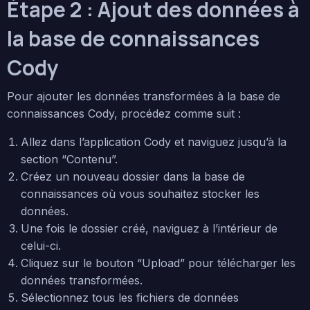
Étape 2 : Ajout des données à
la base de connaissances
Cody
Pour ajouter les données transformées à la base de
connaissances Cody, procédez comme suit :
Allez dans l’application Cody et naviguez jusqu’à la
section “Contenu”.
Créez un nouveau dossier dans la base de
connaissances où vous souhaitez stocker les
données.
Une fois le dossier créé, naviguez à l’intérieur de
celui-ci.
Cliquez sur le bouton “Upload” pour télécharger les
données transformées.
Sélectionnez tous les fichiers de données