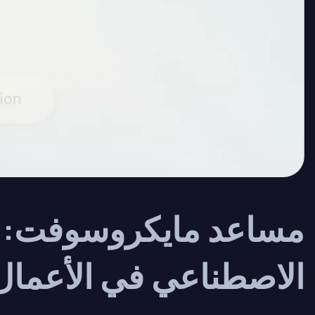
مساعد مايكروسوفت: أ
الاصطناعي في الأعمال