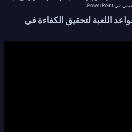
Business Ch: تغيير قواعد اللعبة لتحقيق الكفاءة في