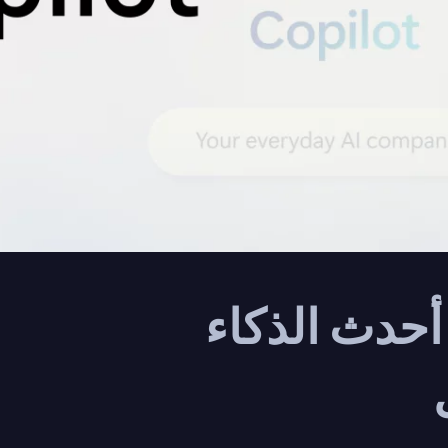
حدث الذكاء