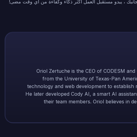
Oriol Zertuche is the CEO of CODESM and 
from the University of Texas-Pan America
technology and web development to establish
He later developed Cody AI, a smart AI assistan
their team members. Oriol believes in del