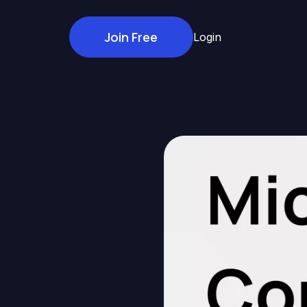
Join Free
Login