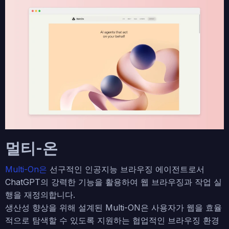
멀티-온
Multi-On은
선구적인 인공지능 브라우징 에이전트로서
ChatGPT의 강력한 기능을 활용하여 웹 브라우징과 작업 실
행을 재정의합니다.
생산성 향상을 위해 설계된 Multi-ON은 사용자가 웹을 효율
적으로 탐색할 수 있도록 지원하는 협업적인 브라우징 환경