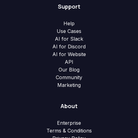
Support
Help
Use Cases
AI for Slack
AI for Discord
AI for Website
API
Our Blog
Community
Marketing
About
Enterprise
Terms & Conditions