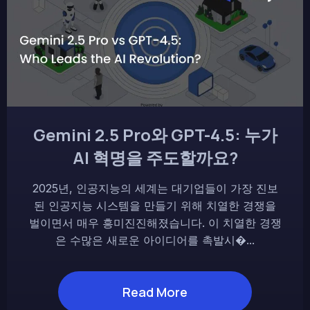
Gemini 2.5 Pro와 GPT-4.5: 누가
AI 혁명을 주도할까요?
2025년, 인공지능의 세계는 대기업들이 가장 진보
된 인공지능 시스템을 만들기 위해 치열한 경쟁을
벌이면서 매우 흥미진진해졌습니다. 이 치열한 경쟁
은 수많은 새로운 아이디어를 촉발시�...
Read More