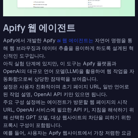
Apify 웹 에이전트
Apify에서 개발한 Apify
ai 웹 에이전트는
자연어 명령을 통
해 웹 브라우징과 데이터 추출을 용이하게 하도록 설계된 혁
신적인 도구입니다.
아직 실험 단계에 있지만, 이 도구는 Apify 플랫폼과
OpenAI의 대규모 언어 모델(LLM)을 활용하여 웹 작업을 자
동화함으로써 상당한 잠재력을 보여줍니다.
설정은 사용자 친화적이며 초기 페이지 URL, 일반 언어로
된 작업 설명, OpenAI API 키만 있으면 됩니다.
주요 구성 설정에는 에이전트가 방문할 웹 페이지의 시작
URL, OpenAI 서비스에 필요한 API 키, 지침을 해석하기 위
해 선택한 GPT 모델, 대상 웹사이트의 차단을 피하기 위한
프록시 구성이 포함됩니다.
예를 들어, 사용자는 Apify 웹사이트에서 가장 저렴한 요금