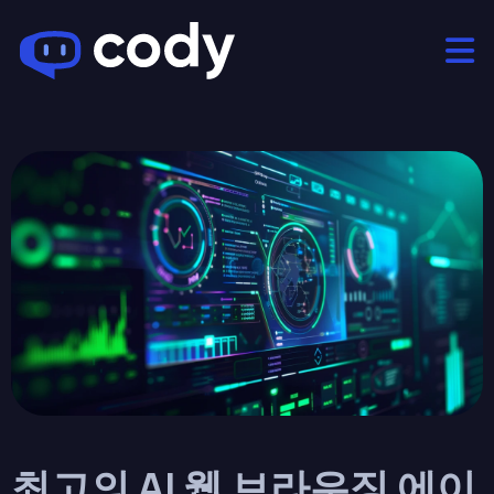
최고의 AI 웹 브라우징 에이