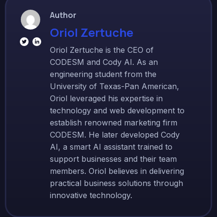
Author
Oriol Zertuche
Oriol Zertuche is the CEO of
CODESM and Cody AI. As an
engineering student from the
University of Texas-Pan American,
Oriol leveraged his expertise in
technology and web development to
establish renowned marketing firm
CODESM. He later developed Cody
AI, a smart AI assistant trained to
support businesses and their team
members. Oriol believes in delivering
practical business solutions through
innovative technology.