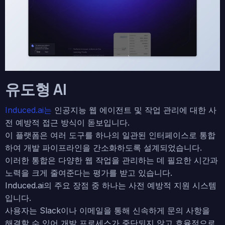
유도형 AI
Induced.ai는
인공지능 웹 에이전트 및 작업 관리에 대한 사
전 예방적 접근 방식이 돋보입니다.
이 플랫폼은 여러 도구를 하나의 일관된 인터페이스로 통합
하여 개발 파이프라인을 간소화하도록 설계되었습니다.
이러한 통합은 다양한 웹 작업을 관리하는 데 필요한 시간과
노력을 크게 줄여준다는 평가를 받고 있습니다.
Induced.ai의 주요 장점 중 하나는 사전 예방적 지원 시스템
입니다.
사용자는 Slack이나 이메일을 통해 신속하게 문의 사항을
해결할 수 있어 개발 프로세스가 중단되지 않고 효율적으로