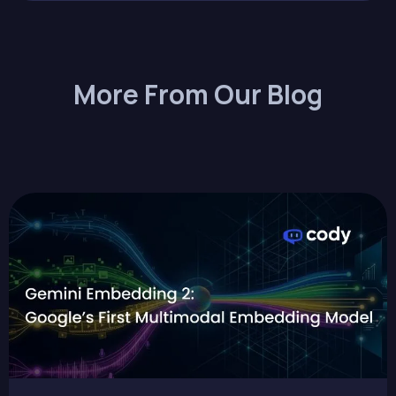
More From Our Blog