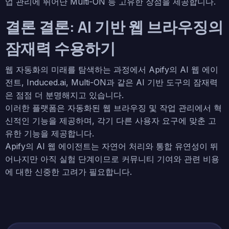
업 관리에 뛰어난 Multi-ON 등 고유한 장점을 제공합니다.
결론 결론: AI 기반 웹 브라우징의
잠재력 수용하기
웹 자동화의 미래를 탐색하는 과정에서 Apify의 AI 웹 에이
전트, Induced.ai, Multi-ON과 같은 AI 기반 도구의 잠재력
은 점점 더 분명해지고 있습니다.
이러한 플랫폼은 자동화된 웹 브라우징 및 작업 관리에서 혁
신적인 기능을 제공하며, 각기 다른 사용자 요구에 맞춘 고
유한 기능을 제공합니다.
Apify의 AI 웹 에이전트는 자연어 처리와 통합 유연성이 뛰
어나지만 아직 실험 단계이므로 커뮤니티 기여와 관련 비용
에 대한 신중한 고려가 필요합니다.