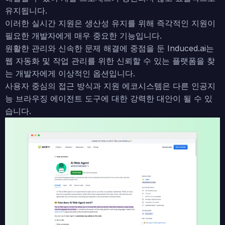
유지됩니다.
이러한 실시간 지원은 생산성 유지를 위해 즉각적인 지원이
필요한 개발자에게 매우 중요한 기능입니다.
원활한 관리와 신속한 문제 해결에 중점을 둔 Induced.ai는
웹 자동화 및 작업 관리를 위한 신뢰할 수 있는 플랫폼을 찾
는 개발자에게 이상적인 옵션입니다.
사용자 중심의 접근 방식과 지원 에코시스템은 다른 인공지
능 브라우징 에이전트 도구에 대한 강력한 대안이 될 수 있
습니다.