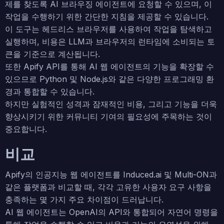
제를 찾도록 AI 브라우징 에이전트에 요청할 수 있으며, 이
작업을 수행하기 위한 간단한 지침을 제공할 수 있습니다.
이 도구는 헤드리스 브라우저를 사용하여 작업을 탐색하고
실행하며, 비용은 LLM과 브라우저의 런타임에 소비되는 토
큰을 기준으로 계산됩니다.
또한 Apify API를 통해 AI 웹 에이전트의 기능을 확장할 수
있으므로 Python 및 Node.js와 같은 다양한 프로그래밍 환
경과 통합할 수 있습니다.
하지만 실험적인 성격과 잠재적인 비용, 그리고 기능을 더욱
향상시키기 위한 커뮤니티 기여의 필요성에 주목하는 것이
중요합니다.
비교
Apify의 인공지능 웹 에이전트를 Induced.ai 및 Multi-ON과
같은 플랫폼과 비교할 때, 각각 고유한 사용자 요구 사항을
충족하는 몇 가지 주요 차이점이 드러납니다.
AI 웹 에이전트는 OpenAI의 API와 통합되어 자연어 명령을