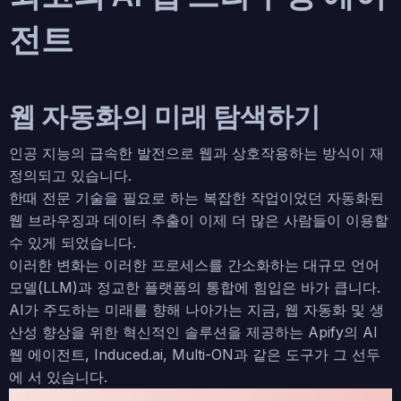
전트
웹 자동화의 미래 탐색하기
인공 지능의 급속한 발전으로 웹과 상호작용하는 방식이 재
정의되고 있습니다.
한때 전문 기술을 필요로 하는 복잡한 작업이었던 자동화된
웹 브라우징과 데이터 추출이 이제 더 많은 사람들이 이용할
수 있게 되었습니다.
이러한 변화는 이러한 프로세스를 간소화하는 대규모 언어
모델(LLM)과 정교한 플랫폼의 통합에 힘입은 바가 큽니다.
AI가 주도하는 미래를 향해 나아가는 지금, 웹 자동화 및 생
산성 향상을 위한 혁신적인 솔루션을 제공하는 Apify의 AI
웹 에이전트, Induced.ai, Multi-ON과 같은 도구가 그 선두
에 서 있습니다.